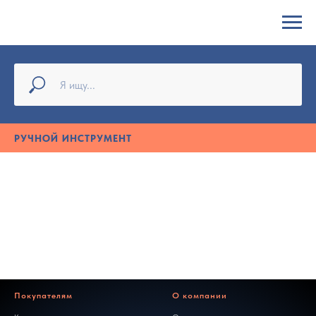
РУЧНОЙ ИНСТРУМЕНТ
Покупателям
О компании