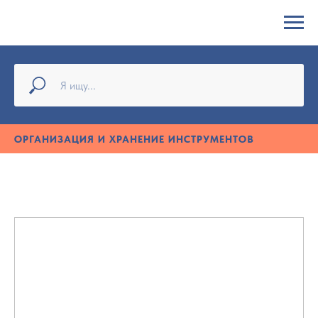
ОРГАНИЗАЦИЯ И ХРАНЕНИЕ ИНСТРУМЕНТОВ