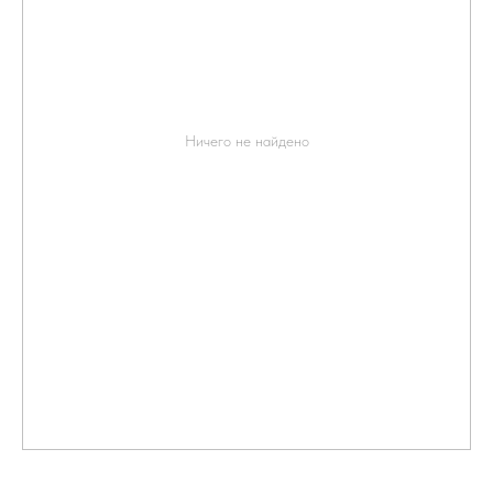
Ничего не найдено