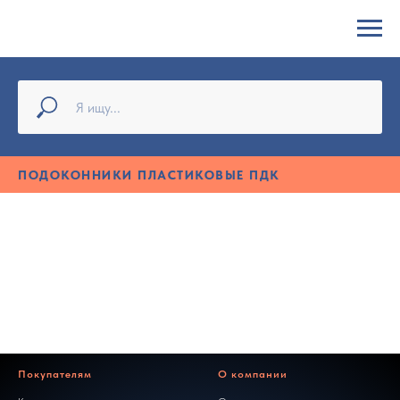
ПОДОКОННИКИ ПЛАСТИКОВЫЕ ПДК
Покупателям
О компании