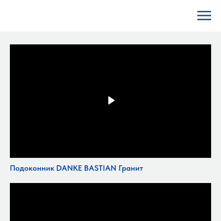
Подоконник DANKE BASTIAN Гранит