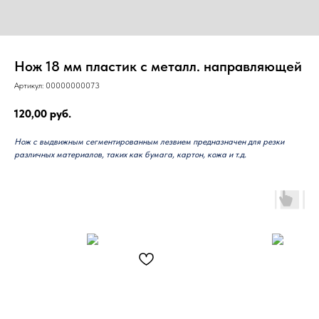
Нож 18 мм пластик с металл. направляющей
Артикул:
00000000073
120,00
руб.
Нож с выдвижным сегментированным лезвием предназначен для резки
различных материалов, таких как бумага, картон, кожа и т.д.