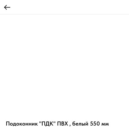
Подоконник "ПДК" ПВХ , белый 550 мм