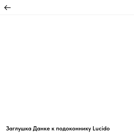
Заглушка Данке к подоконнику Lucido