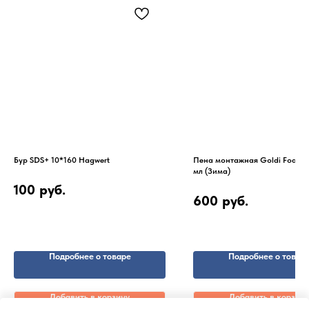
Бур SDS+ 10*160 Hagwert
Пена монтажная Goldi Foam 70
мл (Зима)
100
руб.
600
руб.
Подробнее о товаре
Подробнее о товар
Добавить в корзину
Добавить в корзину