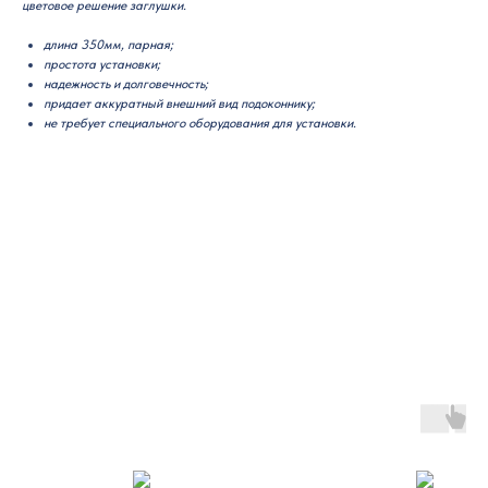
цветовое решение заглушки.
длина 350мм, парная;
простота установки;
надежность и долговечность;
придает аккуратный внешний вид подоконнику;
не требует специального оборудования для установки.