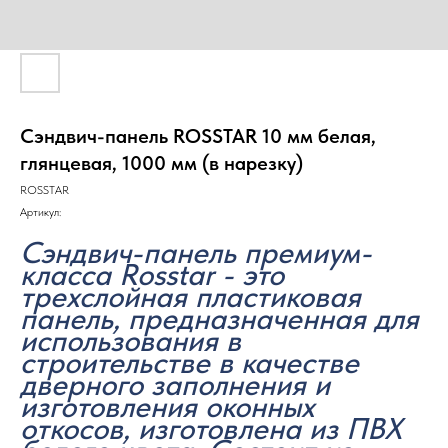
Сэндвич-панель ROSSTAR 10 мм белая,
глянцевая, 1000 мм (в нарезку)
ROSSTAR
Артикул:
Сэндвич-панель премиум-
класса Rosstar - это
трехслойная пластиковая
панель, предназначенная для
использования в
строительстве в качестве
дверного заполнения и
изготовления оконных
откосов, изготовлена из ПВХ