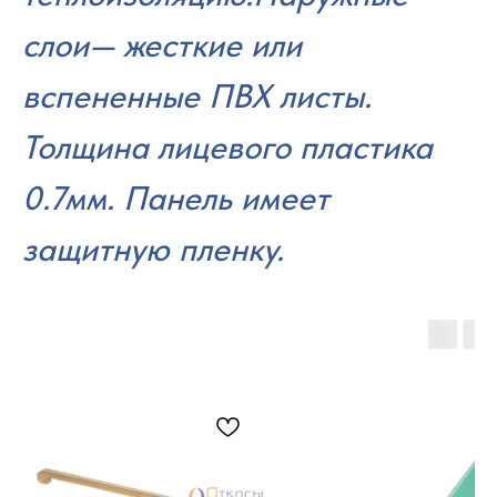
слои— жесткие или
вспененные ПВХ листы.
Толщина лицевого пластика
0.7мм. Панель имеет
защитную пленку.