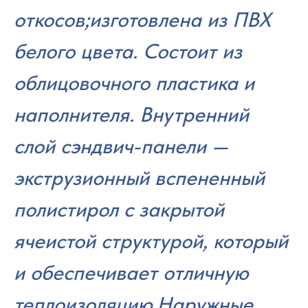
откосов;изготовлена из ПВХ
белого цвета. Состоит из
облицовочного пластика и
наполнителя. Внутренний
слой сэндвич-панели —
экструзионный вспененный
полистирол с закрытой
ячеистой структурой, который
и обеспечивает отличную
теплоизоляцию.Наружные