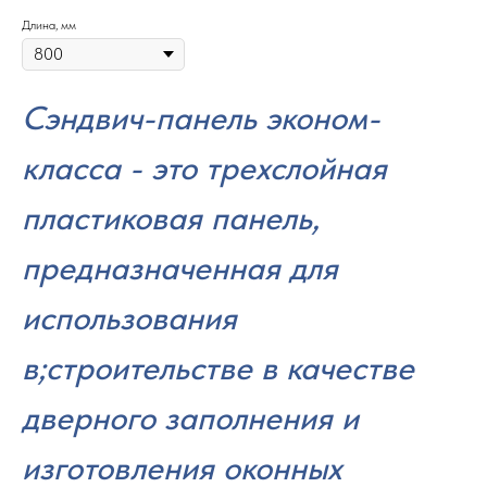
Длина, мм
Сэндвич-панель эконом-
класса - это трехслойная
пластиковая панель,
предназначенная для
использования
в;строительстве в качестве
дверного заполнения и
изготовления оконных