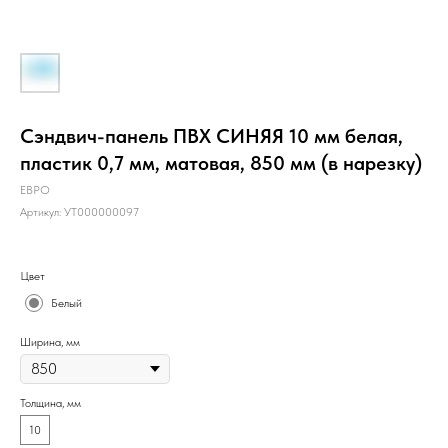
Сэндвич-панель ПВХ СИНЯЯ 10 мм белая,
пластик 0,7 мм, матовая, 850 мм (в нарезку)
ЕВРО
Артикул:
УТ000000097
Цвет
Белый
Ширина, мм
Толщина, мм
10