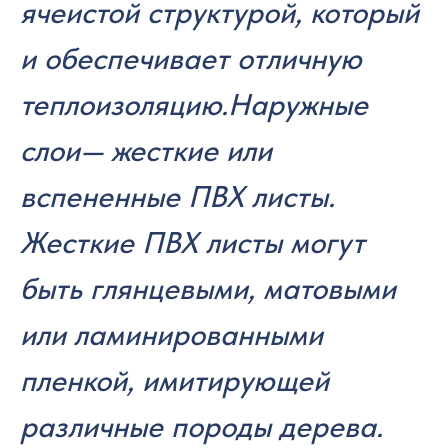
ячеистой структурой, который
и обеспечивает отличную
теплоизоляцию.Наружные
слои— жесткие или
вспененные ПВХ листы.
Жесткие ПВХ листы могут
быть глянцевыми, матовыми
или ламинированными
пленкой, имитирующей
различные породы дерева.