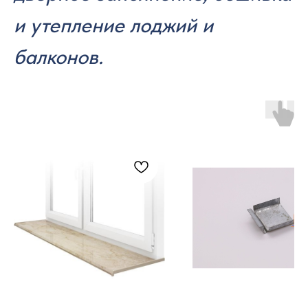
и утепление лоджий и
балконов.