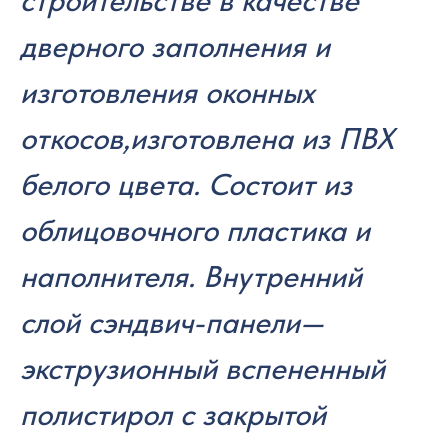
строительстве в качестве
дверного заполнения и
изготовления оконных
откосов,изготовлена из ПВХ
белого цвета. Состоит из
облицовочного пластика и
наполнителя. Внутренний
слой сэндвич-панели—
экструзионный вспененный
полистирол с закрытой