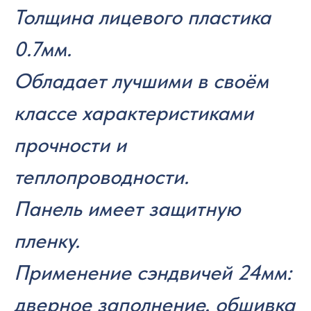
Толщина лицевого пластика
0.7мм.
Обладает лучшими в своём
классе характеристиками
прочности и
теплопроводности.
Панель имеет защитную
пленку.
Применение сэндвичей 24мм:
дверное заполнение, обшивка