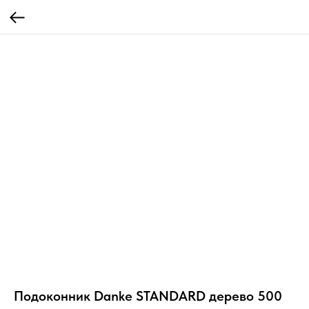
Подоконник Danke STANDARD дерево 500