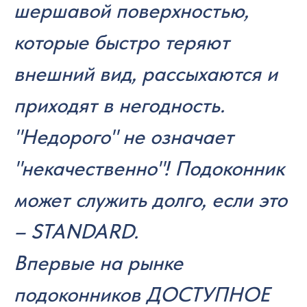
шершавой поверхностью,
которые быстро теряют
внешний вид, рассыхаются и
приходят в негодность.
"Недорого" не означает
"некачественно"! Подоконник
может служить долго, если это
– STANDARD.
Впервые на рынке
подоконников ДОСТУПНОЕ