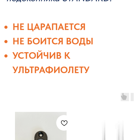
НЕ ЦАРАПАЕТСЯ
НЕ БОИТСЯ ВОДЫ
УСТОЙЧИВ К
УЛЬТРАФИОЛЕТУ