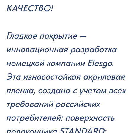
КАЧЕСТВО!
Гладкое покрытие —
инновационная разработка
немецкой компании Elesgo.
Эта износостойкая акриловая
пленка, создана с учетом всех
требований российских
потребителей: поверхность
подоконника STANDARD: