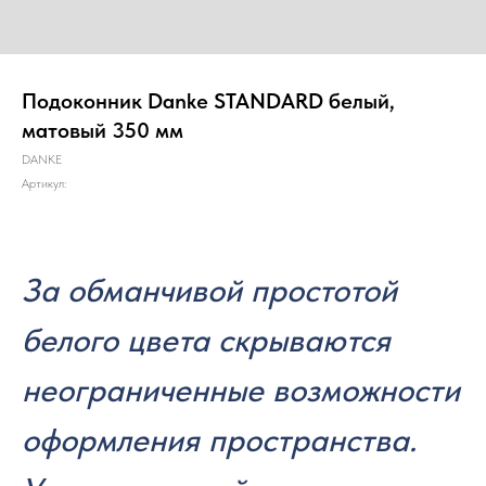
Подоконник Danke STANDARD белый,
матовый 350 мм
DANKE
Артикул:
За обманчивой простотой
белого цвета скрываются
неограниченные возможности
оформления пространства.