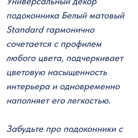
Универсальный декор
подоконника Белый матовый
Standard гармонично
сочетается с профилем
любого цвета, подчеркивает
цветовую насыщенность
интерьера и одновременно
наполняет его легкостью.
Забудьте про подоконники с