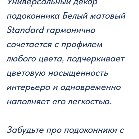
Универсальный декор
подоконника Белый матовый
Standard гармонично
сочетается с профилем
любого цвета, подчеркивает
цветовую насыщенность
интерьера и одновременно
наполняет его легкостью.
Забудьте про подоконники с