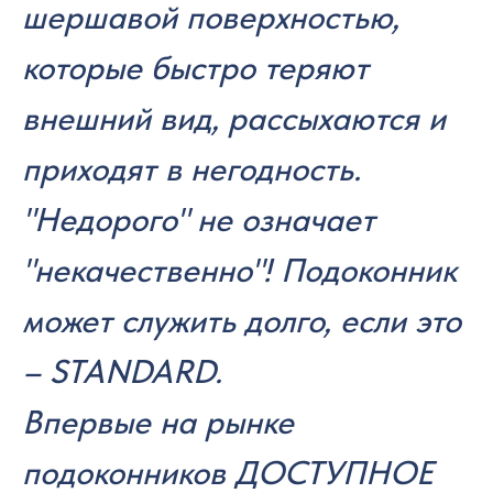
шершавой поверхностью,
которые быстро теряют
внешний вид, рассыхаются и
приходят в негодность.
"Недорого" не означает
"некачественно"! Подоконник
может служить долго, если это
– STANDARD.
Впервые на рынке
подоконников ДОСТУПНОЕ