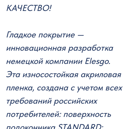
КАЧЕСТВО!
Гладкое покрытие —
инновационная разработка
немецкой компании Elesgo.
Эта износостойкая акриловая
пленка, создана с учетом всех
требований российских
потребителей: поверхность
подоконника STANDARD: