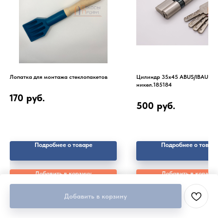
Лопатка для монтажа стеклопакетов
Цилиндр 35х45 ABUS/IBAU
никел.185184
170
руб.
500
руб.
Подробнее о товаре
Подробнее о товар
Добавить в корзину
Добавить в корзину
Добавить в корзину