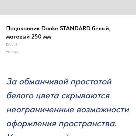
Подоконник Danke STANDARD белый,
матовый 250 мм
DANKE
Артикул:
За обманчивой простотой
белого цвета скрываются
неограниченные возможности
оформления пространства.