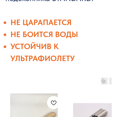
НЕ ЦАРАПАЕТСЯ
НЕ БОИТСЯ ВОДЫ
УСТОЙЧИВ К
УЛЬТРАФИОЛЕТУ