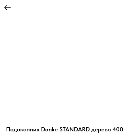
Подоконник Danke STANDARD дерево 400