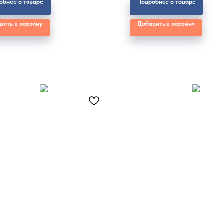
обнее о товаре
Подробнее о товаре
вить в корзину
Добавить в корзину