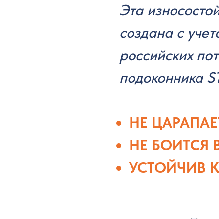
Эта износостой
создана с учет
российских пот
подоконника 
НЕ ЦАРАПАЕ
НЕ БОИТСЯ
УСТОЙЧИВ К