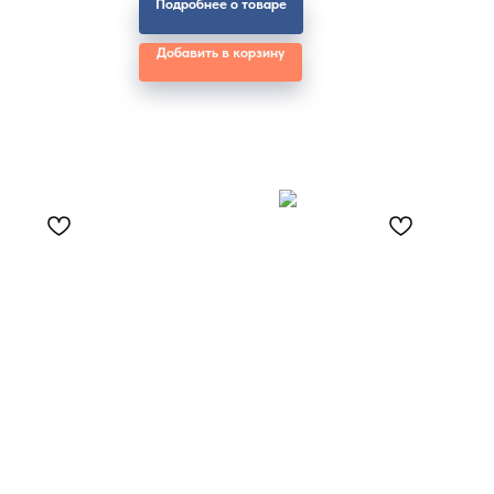
Подробнее о товаре
Добавить в корзину