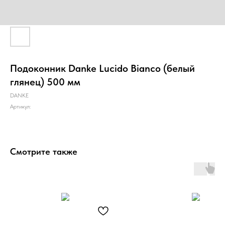
Подоконник Danke Lucido Bianco (белый
глянец) 500 мм
DANKE
Артикул:
Смотрите также