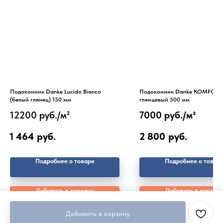
Подоконник Danke Lucido Bianco
Подоконник Danke KOMFORT 
(белый глянец) 150 мм
глянцевый 500 мм
12200 руб./м²
7000 руб./
м²
1 464
руб.
2 800
руб.
Подробнее о товаре
Подробнее о товар
Добавить в корзину
Добавить в корзину
Добавить в корзину