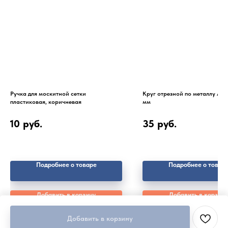
Ручка для москитной сетки
Круг отрезной по металлу А24
пластиковая, коричневая
мм
10
руб.
35
руб.
Подробнее о товаре
Подробнее о товар
Добавить в корзину
Добавить в корзину
Добавить в корзину