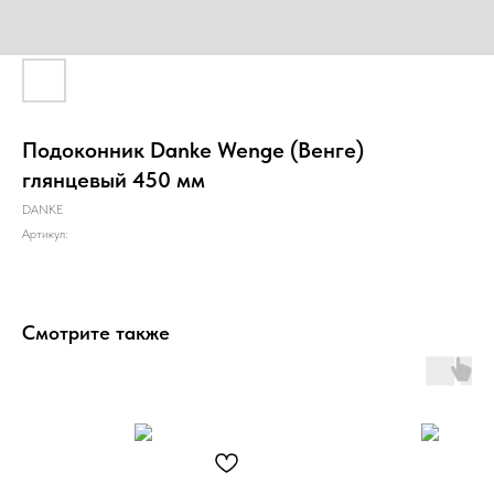
Подоконник Danke Wenge (Венге)
глянцевый 450 мм
DANKE
Артикул:
Смотрите также