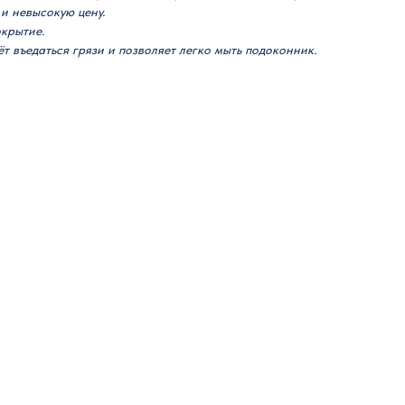
и невысокую цену.
крытие.
т въедаться грязи и позволяет легко мыть подоконник.