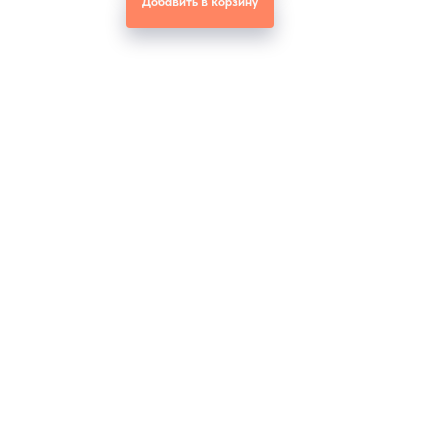
Добавить в корзину