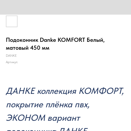
Подоконник Danke KOMFORT Белый,
матовый 450 мм
DANKE
Артикул:
ДАНКЕ коллекция КОМФОРТ,
покрытие плёнка пвх,
ЭКОНОМ вариант