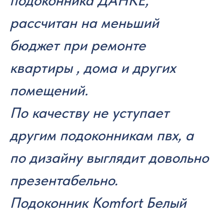
подоконника ДАНКЕ,
рассчитан на меньший
бюджет при ремонте
квартиры , дома и других
помещений.
По качеству не уступает
другим подоконникам пвх, а
по дизайну выглядит довольно
презентабельно.
Подоконник Komfort Белый