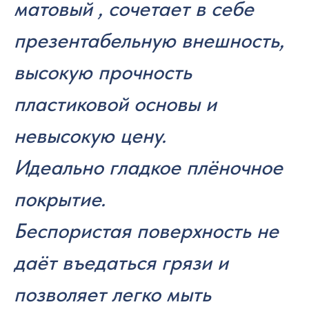
матовый , сочетает в себе
презентабельную внешность,
высокую прочность
пластиковой основы и
невысокую цену.
Идеально гладкое плёночное
покрытие.
Беспористая поверхность не
даёт въедаться грязи и
позволяет легко мыть