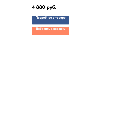
4 880
руб.
Подробнее о товаре
Добавить в корзину