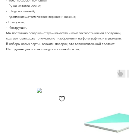
-Полотно москитной сетки;
- Ручки металлические;
- Шнур москитный;
- Крепления металлические верхние и нижние;
- Саморезы;
- Инструкция.
Мы постоянно совершенствуем качество и комплектность нашей продукции,
комплектация может отличатся от изображения на фотографиях и в упаковке.
В наборы новых партий вложили подарок, это вспомогательный предмет:
Инструмент для закатки шнура москитной сетки.